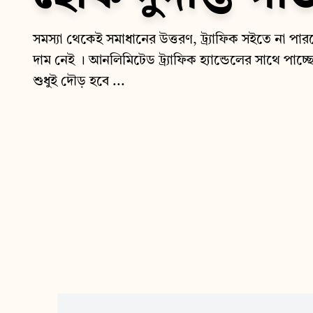
সমস্যা থেকেই সমাধানের উত্তরণ, ট্র্যাফিক সইতে না 
দাম নেই । আনলিমিটেড ট্র্যাফিক হ্যান্ডেলের সাথে পাচ্ছে
শুধুই দৌড় হবে ...